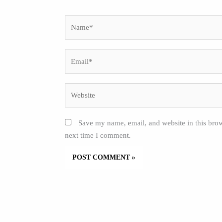
Name*
Email*
Website
Save my name, email, and website in this brow
next time I comment.