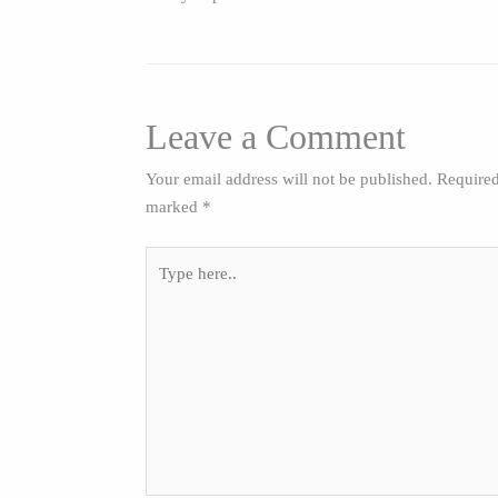
Leave a Comment
Your email address will not be published.
Required
marked
*
Type
here..