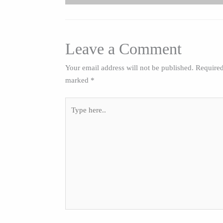
Leave a Comment
Your email address will not be published.
Required
marked
*
Type
here..