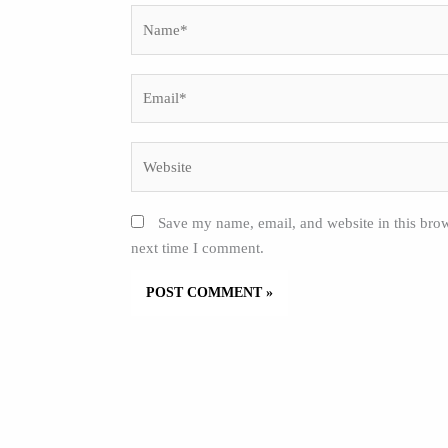
Name*
Email*
Website
Save my name, email, and website in this brow
next time I comment.