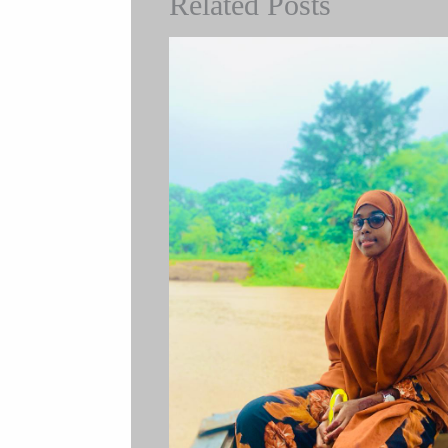
Related Posts