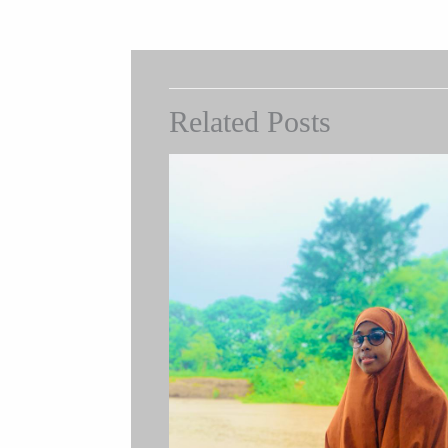
Related Posts