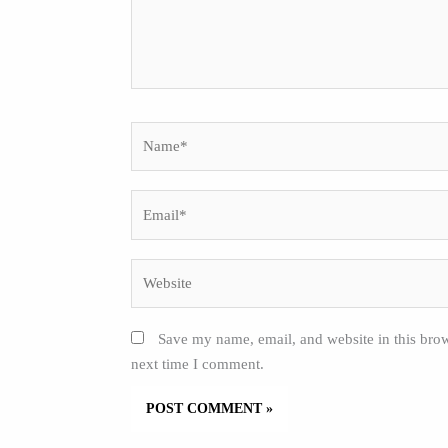
Name*
Email*
Website
Save my name, email, and website in this brow
next time I comment.