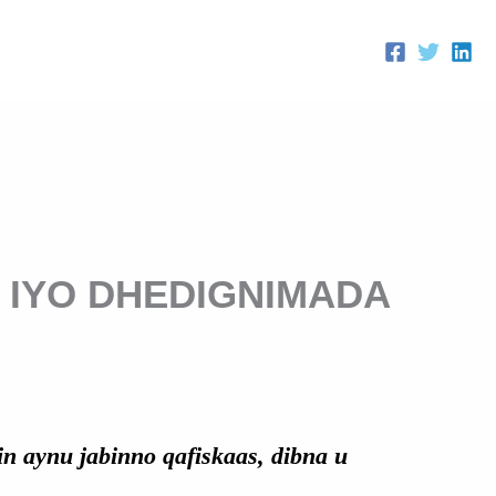
 IYO DHEDIGNIMADA
in aynu jabinno qafiskaas, dibna u